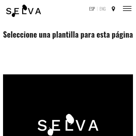
ESP
ENG
Seleccione una plantilla para esta página